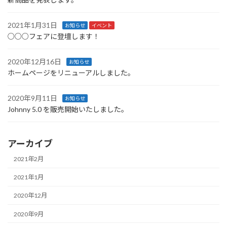
2021年1月31日
お知らせ
イベント
○○○フェアに登壇します！
2020年12月16日
お知らせ
ホームページをリニューアルしました。
2020年9月11日
お知らせ
Johnny 5.0 を販売開始いたしました。
アーカイブ
2021年2月
2021年1月
2020年12月
2020年9月