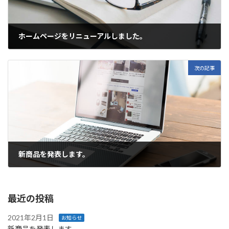
ホームページをリニューアルしました。
2020年12月16日
次の記事
新商品を発表します。
2021年2月1日
最近の投稿
2021年2月1日
お知らせ
新商品を発表します。